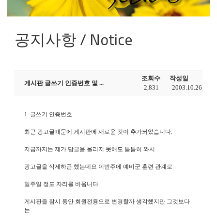
공지사항 / Notice
조회수
작성일
게시판 글쓰기 인증번호 및 ...
2,831
2003.10.26
1. 글쓰기 인증번호
최근 광고글때문에 게시판에 새로운 것이 추가되었습니다.
지금까지는 제가 답글을 올리지 못해도 틈틈히 와서
광고글을 삭제하곤 했는데요 이번주에 예비군 훈련 관계로
일주일 정도 자리를 비웁니다.
게시판을 잠시 동안 회원전용으로 변경할까 생각했지만 그것보다
는