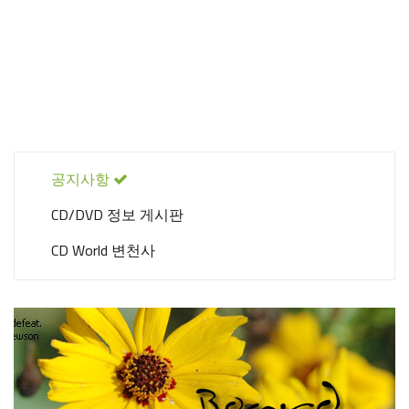
공지사항
CD/DVD 정보 게시판
CD World 변천사