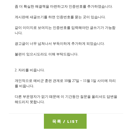
좀 더 확실한 해결책을 마련하고자 인증번호를 추가하였습니다.
게시판에 새글쓰기를 하면 인증번호를 묻는 곳이 있습니다.
같이 이미지로 보여지는 인증번호를 입력해야만 글쓰기가 가능합
니다.
광고글이 너무 넘쳐나서 부득이하게 추가하게 되었습니다.
불편이 있으시도라도 이해 부탁드립니다.
2. 자리를 비웁니다.
개인적으로 예비군 훈련 관계로 10월 27일 ~ 11월 1일 사이에 자리
를 비웁니다.
다른 부운영자가 없기 때문에 이 기간동안 질문을 올리셔도 답변을
해드리지 못합니다.
목록 / LIST