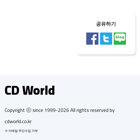
공유하기
CD World
Copyright ⓒ since 1999-2026 All rights reserved by
cdworld.co.kr
※ 이메일 무단수집 거부